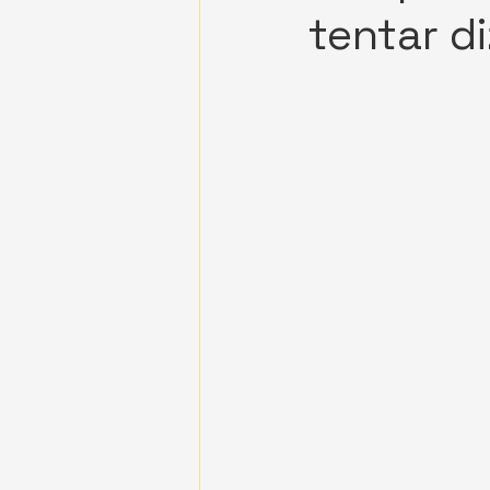
tentar di