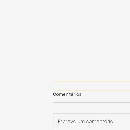
Comentários
Escreva um comentário