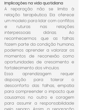
Implicações na vida quotidiana
A reparação não se limita à 
relação terapêutica. Ela oferece 
um modelo para lidar com conflitos 
e ruturas nas relações 
interpessoais diárias. Ao 
reconhecermos que as falhas 
fazem parte da condição humana, 
podemos aprender a valorizar os 
momentos de reconexão como 
oportunidades de crescimento e 
fortalecimento dos vínculos.
Essa aprendizagem requer 
disposição para tolerar o 
desconforto das falhas, empatia 
para compreender o impacto que 
causamos no outro e coragem 
para assumir a responsabilidade 
pelo reparo. Assim, a reparação 