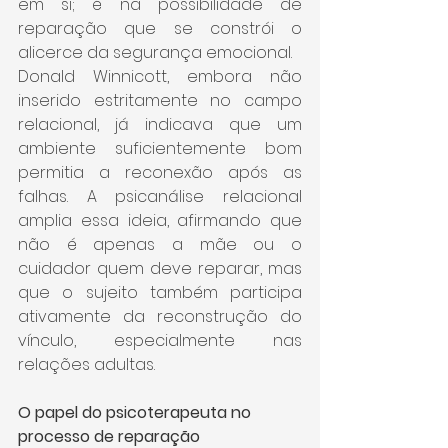
em si; é na possibilidade de 
reparação que se constrói o 
alicerce da segurança emocional.
Donald Winnicott, embora não 
inserido estritamente no campo 
relacional, já indicava que um 
ambiente suficientemente bom 
permitia a reconexão após as 
falhas. A psicanálise relacional 
amplia essa ideia, afirmando que 
não é apenas a mãe ou o 
cuidador quem deve reparar, mas 
que o sujeito também participa 
ativamente da reconstrução do 
vínculo, especialmente nas 
relações adultas.
O papel do psicoterapeuta no 
processo de reparação