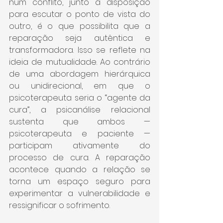
num conflito, junto à disposição 
para escutar o ponto de vista do 
outro, é o que possibilita que a 
reparação seja autêntica e 
transformadora. Isso se reflete na 
ideia de mutualidade. Ao contrário 
de uma abordagem hierárquica 
ou unidirecional, em que o 
psicoterapeuta seria o “agente da 
cura”, a psicanálise relacional 
sustenta que ambos — 
psicoterapeuta e paciente — 
participam ativamente do 
processo de cura. A reparação 
acontece quando a relação se 
torna um espaço seguro para 
experimentar a vulnerabilidade e 
ressignificar o sofrimento.