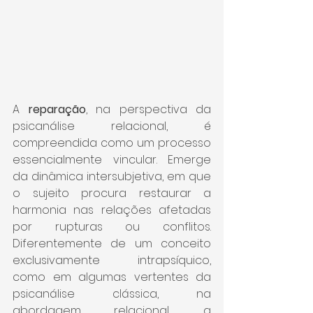
A 
reparação
, na perspectiva da 
psicanálise relacional, é 
compreendida como um processo 
essencialmente vincular. Emerge 
da dinâmica intersubjetiva, em que 
o sujeito procura restaurar a 
harmonia nas relações afetadas 
por rupturas ou conflitos. 
Diferentemente de um conceito 
exclusivamente intrapsíquico, 
como em algumas vertentes da 
psicanálise clássica, na 
abordagem relacional, a 