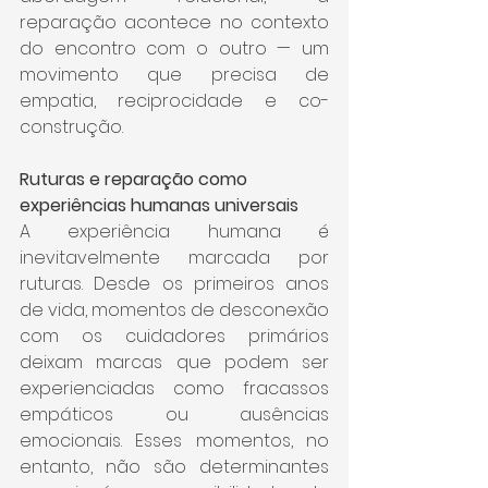
reparação acontece no contexto 
do encontro com o outro — um 
movimento que precisa de 
empatia, reciprocidade e co-
construção.
Ruturas e reparação como 
experiências humanas universais
A experiência humana é 
inevitavelmente marcada por 
ruturas. Desde os primeiros anos 
de vida, momentos de desconexão 
com os cuidadores primários 
deixam marcas que podem ser 
experienciadas como fracassos 
empáticos ou ausências 
emocionais. Esses momentos, no 
entanto, não são determinantes 