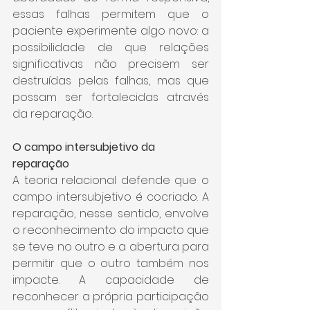
essas falhas permitem que o 
paciente experimente algo novo: a 
possibilidade de que relações 
significativas não precisem ser 
destruídas pelas falhas, mas que 
possam ser fortalecidas através 
da reparação.
O campo intersubjetivo da 
reparação
A teoria relacional defende que o 
campo intersubjetivo é cocriado. A 
reparação, nesse sentido, envolve 
o reconhecimento do impacto que 
se teve no outro e a abertura para 
permitir que o outro também nos 
impacte. A capacidade de 
reconhecer a própria participação 