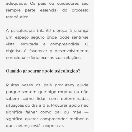
adequada. Os pais ou cuidadores são
sempre parte essencial do processo
terapêutico.
A psicoterapia infantil oferece à criança
um espaço seguro onde pode sentir-se
vista, escutada e compreendida. O
objetivo é favorecer o desenvolvimento
emocional e fortalecer as suas relações.
Quando procurar apoio psicológico?
Muitas vezes os pais procuram ajuda
porque sentem que algo mudou ou não
sabem como lidar com determinadas
situações do dia a dia. Procurar apoio não
significa falhar como pai ou mãe —
significa querer compreender melhor o
que a criança está a expressar.