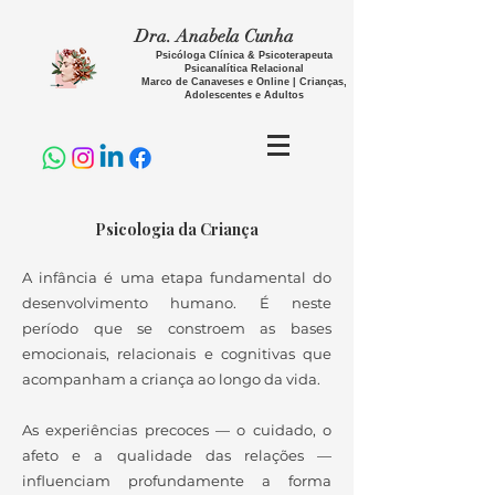
Dra. Anabela Cunha
Psicóloga Clínica & Psicoterapeuta
Psicanalítica Relacional
Marco de Canaveses e Online | Crianças,
Adolescentes e Adultos
Psicologia da Criança
A infância é uma etapa fundamental do
desenvolvimento humano. É neste
período que se constroem as bases
emocionais, relacionais e cognitivas que
acompanham a criança ao longo da vida.
As experiências precoces — o cuidado, o
afeto e a qualidade das relações —
influenciam profundamente a forma