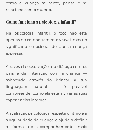
como a criança se sente, pensa e se
relaciona com o mundo.
Como funciona a psicologia infantil?
Na psicologia infantil, o foco não está
apenas no comportamento visível, mas no
significado emocional do que a criança
expressa.
Através da observação, do diálogo com os
pais e da interação com a criança —
sobretudo através do brincar, a sua
linguagem natural — é possível
compreender como ela está a viver as suas
experiências internas.
A avaliação psicológica respeita o ritmo e a
singularidade da criança e ajuda a definir
a forma de acompanhamento mais