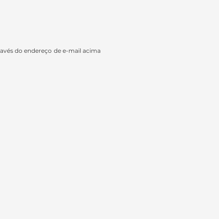
ravés do endereço de e-mail acima